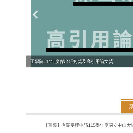
工學院114年度傑出研究獎及高引用論文獎
【宣導】有關受理申請115學年度國立中山