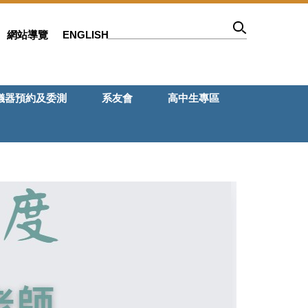
網站導覽
ENGLISH
儀器預約及委測
系友會
高中生專區