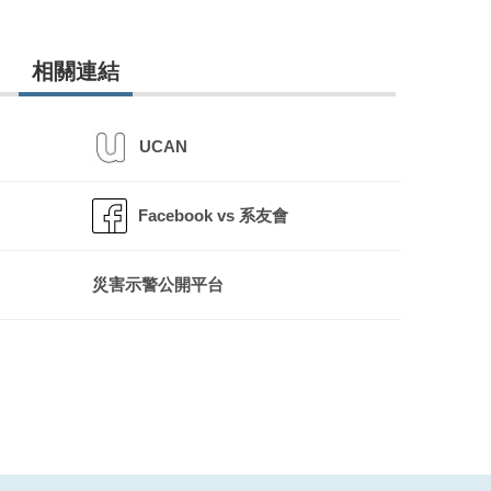
相關連結
UCAN
Facebook vs 系友會
災害示警公開平台