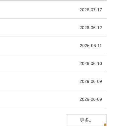
2026-07-17
2026-06-12
2026-06-11
2026-06-10
2026-06-09
2026-06-09
更多...