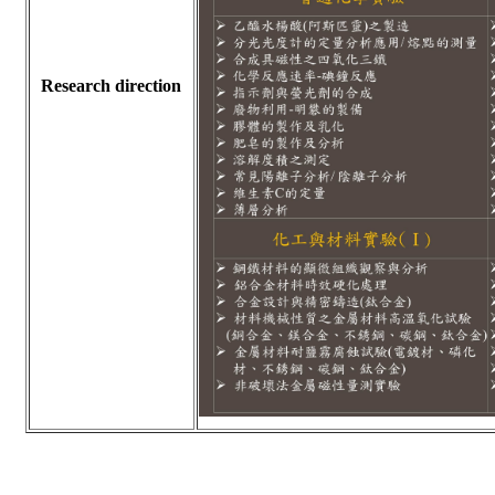
Research direction